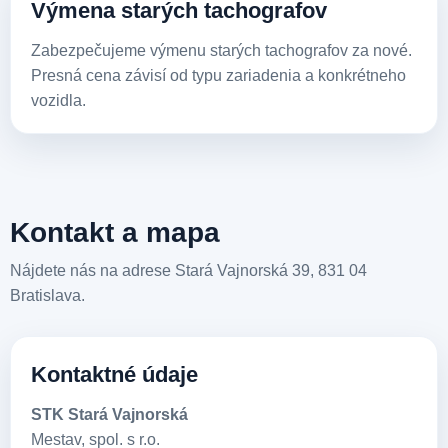
Výmena starých tachografov
Zabezpečujeme výmenu starých tachografov za nové.
Presná cena závisí od typu zariadenia a konkrétneho
vozidla.
Kontakt a mapa
Nájdete nás na adrese Stará Vajnorská 39, 831 04
Bratislava.
Kontaktné údaje
STK Stará Vajnorská
Mestav, spol. s r.o.