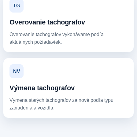
TG
Overovanie tachografov
Overovanie tachografov vykonávame podľa
aktuálnych požiadaviek.
NV
Výmena tachografov
Výmena starých tachografov za nové podľa typu
zariadenia a vozidla.