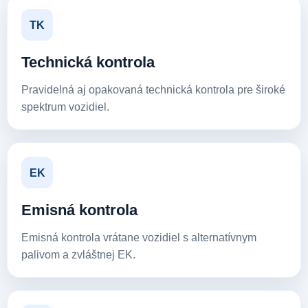
TK
Technická kontrola
Pravidelná aj opakovaná technická kontrola pre široké
spektrum vozidiel.
EK
Emisná kontrola
Emisná kontrola vrátane vozidiel s alternatívnym
palivom a zvláštnej EK.