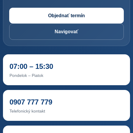
Objednať termín
Navigovať
07:00 – 15:30
Pondelok – Piatok
0907 777 779
Telefonický kontakt