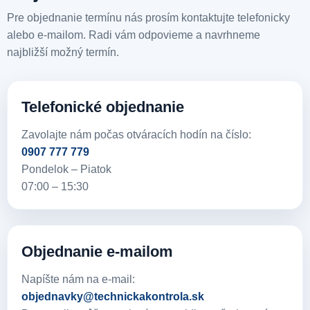
Pre objednanie termínu nás prosím kontaktujte telefonicky
alebo e-mailom. Radi vám odpovieme a navrhneme
najbližší možný termín.
Telefonické objednanie
Zavolajte nám počas otváracích hodín na číslo:
0907 777 779
Pondelok – Piatok
07:00 – 15:30
Objednanie e-mailom
Napíšte nám na e-mail:
objednavky@technickakontrola.sk