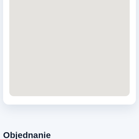
Objednanie