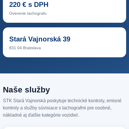
220 € s DPH
Overenie tachografu
Stará Vajnorská 39
831 04 Bratislava
Naše služby
STK Stará Vajnorská poskytuje technické kontroly, emisné
kontroly a služby súvisiace s tachografmi pre osobné,
nákladné aj ďalšie kategórie vozidiel.